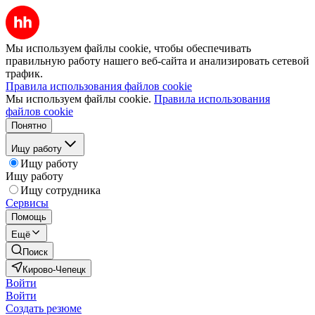
Мы используем файлы cookie, чтобы обеспечивать
правильную работу нашего веб-сайта и анализировать сетевой
трафик.
Правила использования файлов cookie
Мы используем файлы cookie.
Правила использования
файлов cookie
Понятно
Ищу работу
Ищу работу
Ищу работу
Ищу сотрудника
Сервисы
Помощь
Ещё
Поиск
Кирово-Чепецк
Войти
Войти
Создать резюме