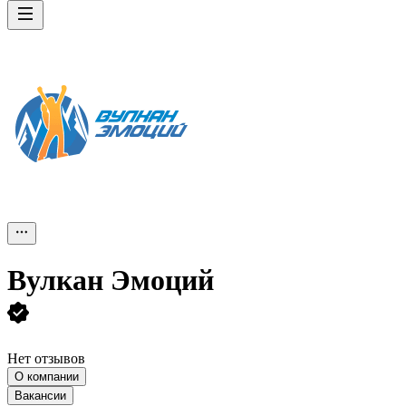
Вулкан Эмоций
Нет отзывов
О компании
Вакансии