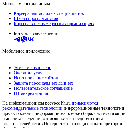
Молодым специалистам
Карьера для молодых специалистов
Школа программистов
Карьера в некоммерческих организациях
Боты для уведомлений
Мобильное приложение
Этика и комплаенс
Оказание услуг
Использование сайтов
Защита персональных данных
Пользовательское соглашение
ИТ аккредитация
На информационном ресурсе hh.ru
применяются
рекомендательные технологии
(информационные технологии
предоставления информации на основе сбора, систематизации
и анализа сведений, относящихся к предпочтениям
пользователей сети «Интернет», находящихся на территории