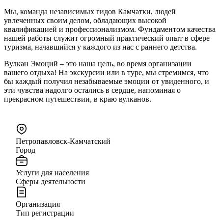
Мы, команда независимых гидов Камчатки, людей
увлеченных своим делом, обладающих высокой
квалификацией и профессионализмом. Фундаментом качества
нашей работы служит огромный практический опыт в сфере
туризма, начавшийся у каждого из нас с раннего детства.
Вулкан Эмоций – это наша цель, во время организации
вашего отдыха! На экскурсии или в туре, мы стремимся, что
бы каждый получил незабываемые эмоции от увиденного, и
эти чувства надолго остались в сердце, напоминая о
прекрасном путешествии, в краю вулканов.
Петропавловск-Камчатский
Город
Услуги для населения
Сферы деятельности
Организация
Тип регистрации