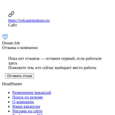
https://volcanemotions.ru/
Сайт
Dream Job
Отзывы о компании
Пока нет отзывов — оставьте первый, если работали
здесь
Поможете тем, кто сейчас выбирает место работы
Оставить отзыв
HeadHunter
Размещение вакансий
Поиск по резюме
О компании
Наши вакансии
Реклама на сайте